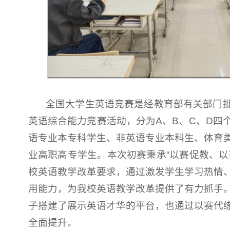
全国大学生英语竞赛是经教育部有关部门
英语综合能力竞赛活动，分为A、B、C、D四
语专业本专科学生、非英语专业本科生、体育
业高职高专学生。本次初赛秉承“以赛促教、以
校英语教学改革要求，通过激发学生学习热情
用能力，为我校英语教学改革提供了有力抓手
子搭建了展示英语才华的平台，也通过以赛代
全面提升。