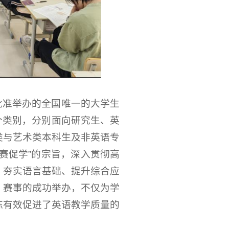
批准举办的全国唯一的大学生
个类别，分别面向研究生、英
类与艺术类本科生及非英语专
赛促学”的宗旨，深入贯彻高
、夯实语言基础、提升综合应
。赛事的成功举办，不仅为学
练有效促进了英语教学质量的