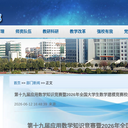
管理
师资队伍
教研科研
教学改革
强校有我
党
首页
>>
部门新闻
>> 正文
第十九届应用数学知识竞赛暨2026年全国大学生数学建模竞赛
2026-06-12 16:48:39 来源:
第十九届应用数学知识竞赛暨2026年