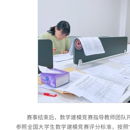
赛事结束后，数学建模竞赛指导教师团队
参照全国大学生数学建模竞赛评分标准，按照