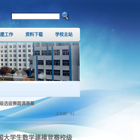
建工作
资料下载
学校主站
校级选拔赛圆满落幕
点击数：
61
全国大学生数学建模竞赛校级