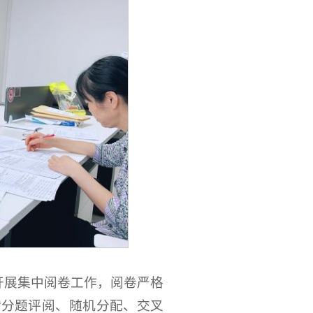
开展集中阅卷工作，阅卷严格
“分题评阅、随机分配、交叉