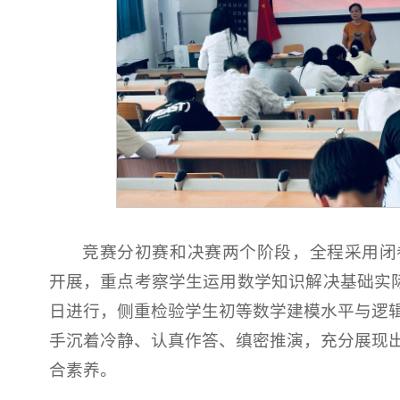
竞赛分初赛和决赛两个阶段，全程采用闭
开展，重点考察学生运用数学知识解决基础实际
日进行，侧重检验学生初等数学建模水平与逻
手沉着冷静、认真作答、缜密推演，充分展现
合素养。