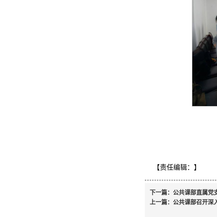
【责任编辑：
】
下一篇：
公共课部直属党
上一篇：
公共课部召开深