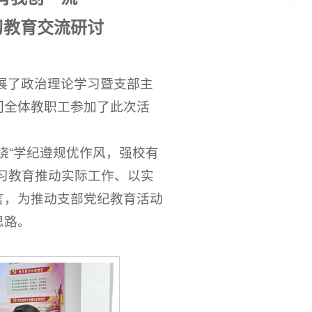
习教育交流研讨
开展了政治理论学习暨支部主
门全体教职工参加了此次活
绕“学纪遵规优作风，强校有
习教育推动实际工作、以实
言，为推动支部党纪教育活动
思路。