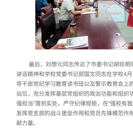
最后，刘想元同志传达了市委书记胡玖明
讲话精神和学校党委书记郭国文同志在学校4
导干部党纪学习教育读书班以及警示教育会上
站位，充分发挥基层党组织的政治功能和组织功
强担当”落到实处，严守纪律规矩，在“强校有
发挥党支部的战斗堡垒作用和党员先锋模范作
献力量。