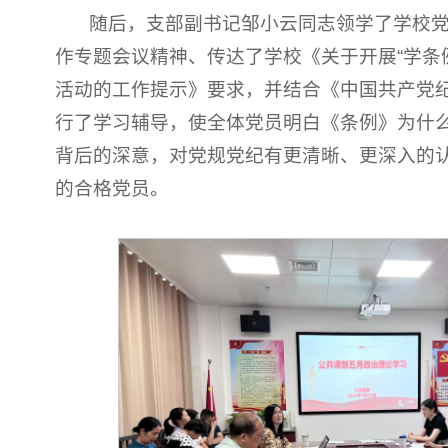
随后，支部副书记邹小云同志领学了学校党
作专题会议精神、传达了学校《关于开展“学条
活动的工作提示》要求，并结合《中国共产党
行了学习辅导，使全体党员明白《条例》为什
背后的深意，对党规党纪有更清晰、更深入的
的合格党员。