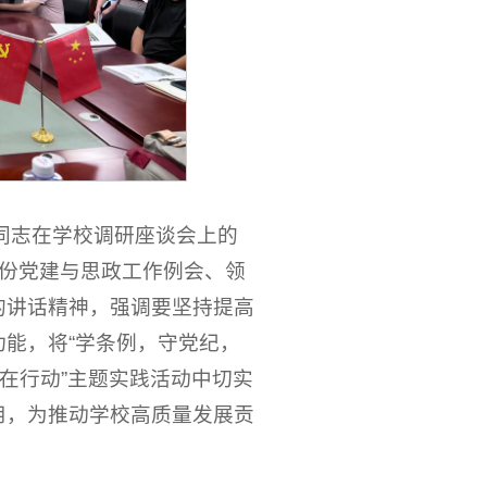
同志在学校调研座谈会上的
月份党建与思政工作例会、领
的讲话精神，强调要坚持提高
能，将“学条例，守党纪，
我在行动”主题实践活动中切实
用，为推动学校高质量发展贡