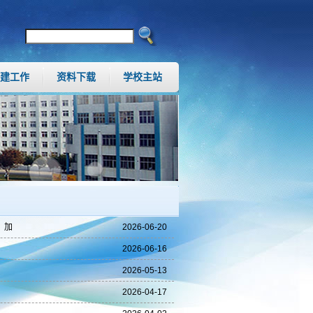
建工作
资料下载
学校主站
，加
2026-06-20
2026-06-16
2026-05-13
》
2026-04-17