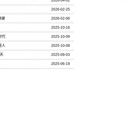
2026-04-02
2026-02-25
快建
2026-02-06
2025-10-16
时代
2025-10-09
是人
2025-10-08
天
2025-09-03
2025-06-19