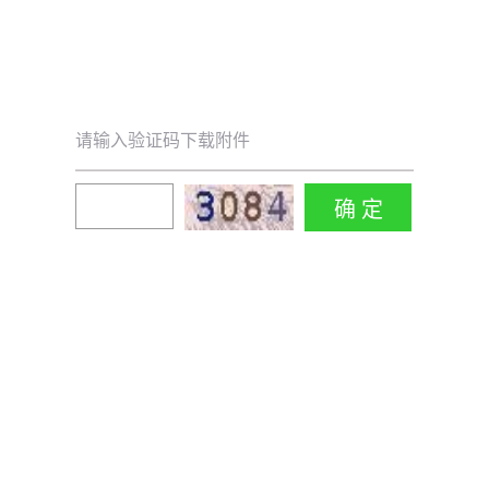
请输入验证码下载附件